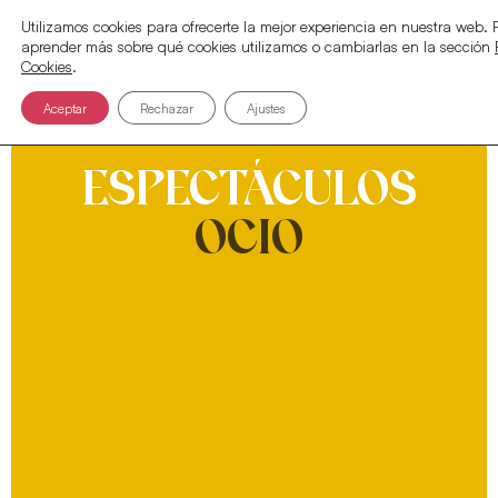
Utilizamos cookies para ofrecerte la mejor experiencia en nuestra web.
aprender más sobre qué cookies utilizamos o cambiarlas en la sección
Cookies
.
Aceptar
Rechazar
Ajustes
ESPECTÁCULOS
OCIO