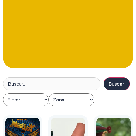
Buscar