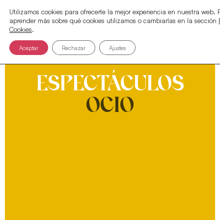
Utilizamos cookies para ofrecerte la mejor experiencia en nuestra web.
aprender más sobre qué cookies utilizamos o cambiarlas en la sección
Cookies
.
Aceptar
Rechazar
Ajustes
ESPECTÁCULOS
OCIO