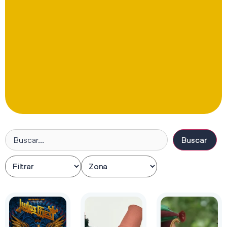
Buscar