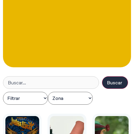
Buscar