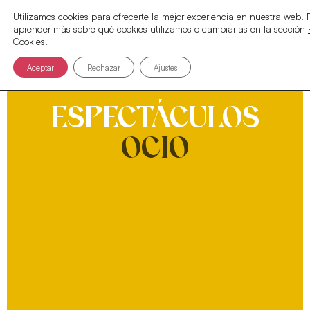
Utilizamos cookies para ofrecerte la mejor experiencia en nuestra web.
aprender más sobre qué cookies utilizamos o cambiarlas en la sección
Cookies
.
Aceptar
Rechazar
Ajustes
ESPECTÁCULOS
OCIO