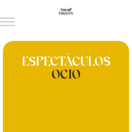
ESPECTÁCULOS
OCIO