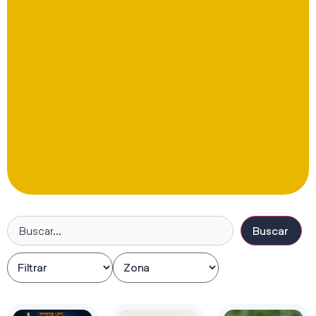
Buscar