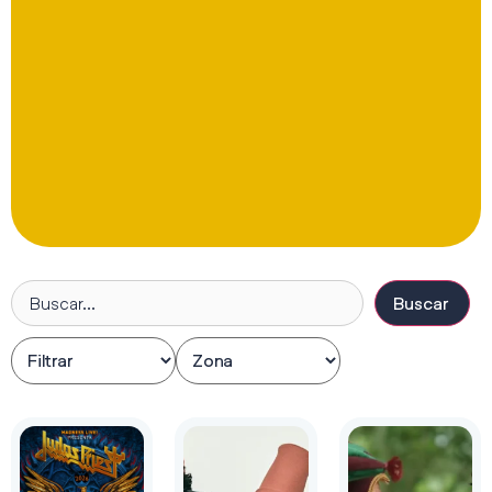
Buscar