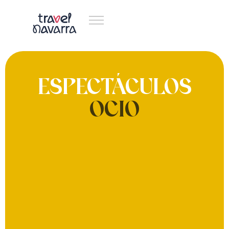
ESPECTÁCULOS
OCIO