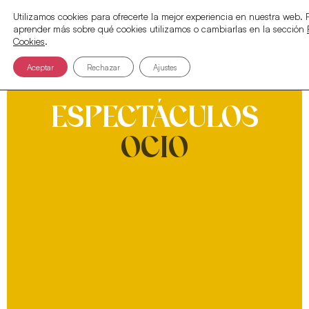
Utilizamos cookies para ofrecerte la mejor experiencia en nuestra web.
aprender más sobre qué cookies utilizamos o cambiarlas en la sección
Cookies
.
Aceptar
Rechazar
Ajustes
ESPECTÁCULOS
OCIO