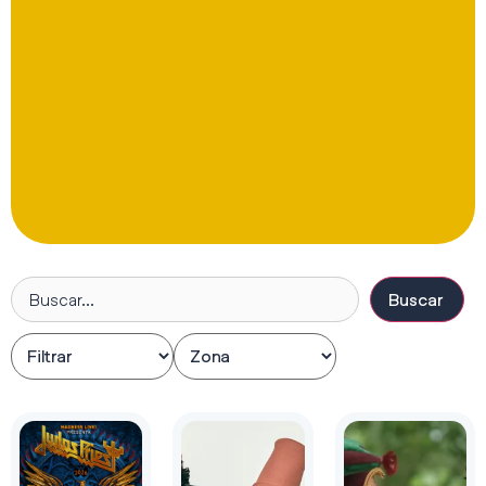
Buscar