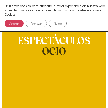
Utilizamos cookies para ofrecerte la mejor experiencia en nuestra web.
aprender más sobre qué cookies utilizamos o cambiarlas en la sección
Cookies
.
Aceptar
Rechazar
Ajustes
ESPECTÁCULOS
OCIO