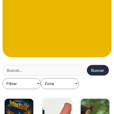
Buscar