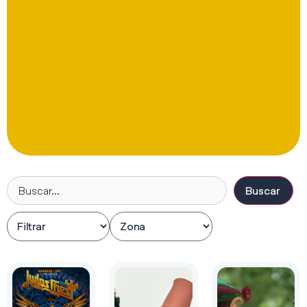
Buscar