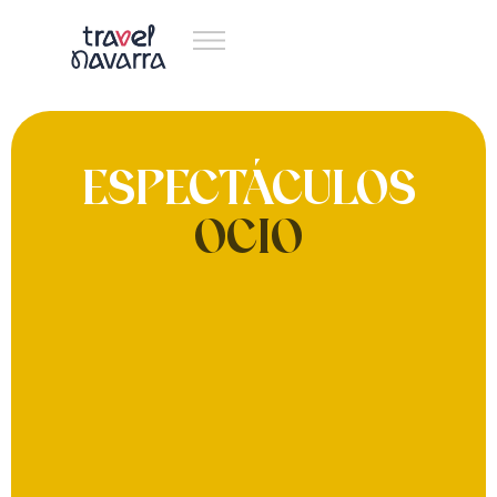
ESPECTÁCULOS
OCIO