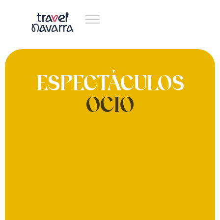
ESPECTÁCULOS
OCIO