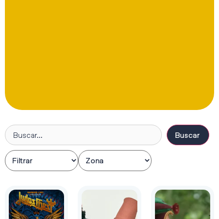
Buscar