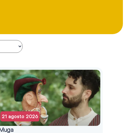
21 agosto 2026
Muga