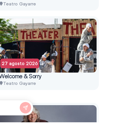
Teatro Gayarre
27 agosto 2026
Welcome & Sorry
Teatro Gayarre