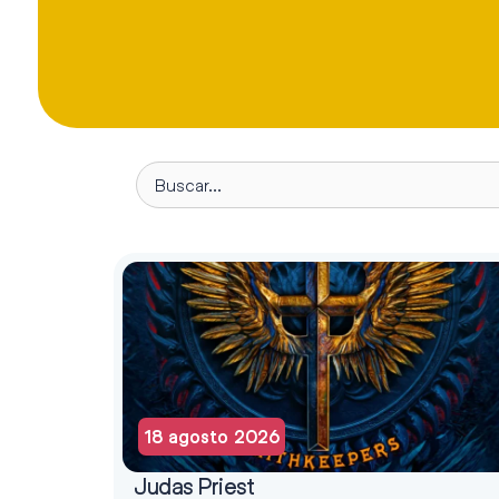
18 agosto 2026
Judas Priest