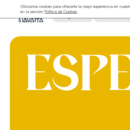
Utilizamos cookies para ofrecerte la mejor experiencia en nue
en la sección
Política de Cookies
.
Alojamiento
Restauraci
ESP