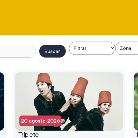
Buscar
20 agosto 2026
Triplete