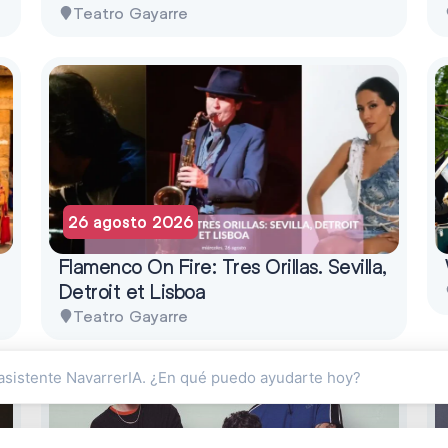
Teatro Gayarre
26 agosto 2026
Flamenco On Fire: Tres Orillas. Sevilla,
Detroit et Lisboa
Teatro Gayarre