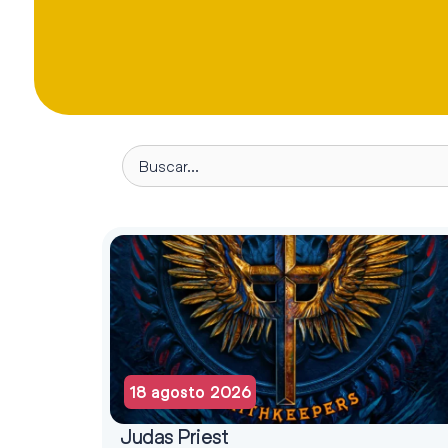
18 agosto 2026
Judas Priest