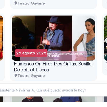
Teatro Gayarre
26 agosto 2026
Flamenco On Fire: Tres Orillas. Sevilla,
Detroit et Lisboa
Teatro Gayarre