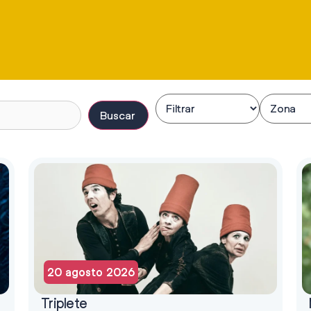
Buscar
20 agosto 2026
Triplete