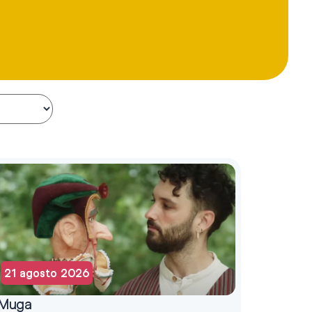
21 agosto 2026
Muga