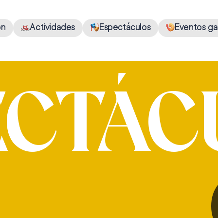
ón
Actividades
Espectáculos
Eventos ga
ECTÁC