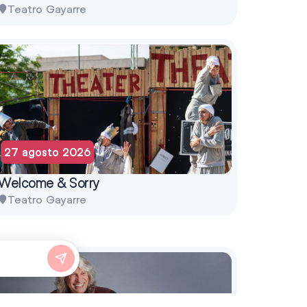
Teatro Gayarre
27 agosto 2026
Welcome & Sorry
Teatro Gayarre