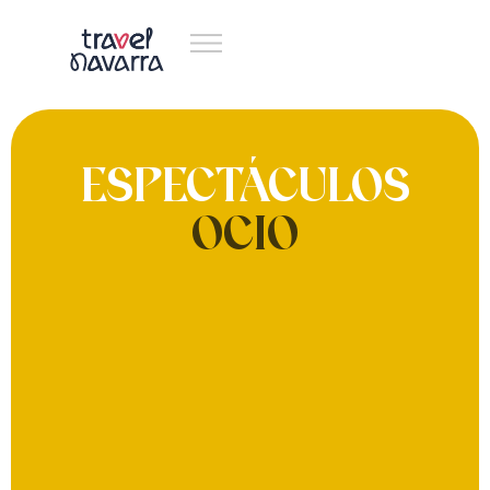
ESPECTÁCULOS
OCIO