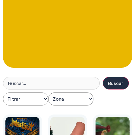
Buscar