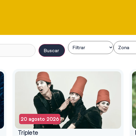
Buscar
20 agosto 2026
Triplete