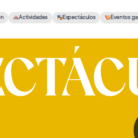
ón
Actividades
Espectáculos
Eventos ga
ECTÁC