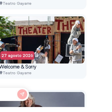
Teatro Gayarre
27 agosto 2026
Welcome & Sorry
Teatro Gayarre