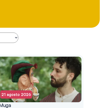
21 agosto 2026
Muga