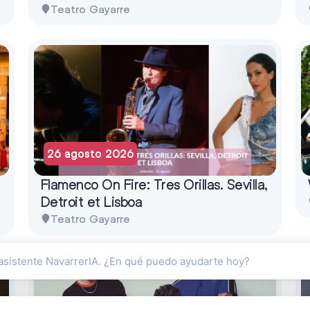
Teatro Gayarre
26 agosto 2026
Flamenco On Fire: Tres Orillas. Sevilla,
Detroit et Lisboa
Teatro Gayarre