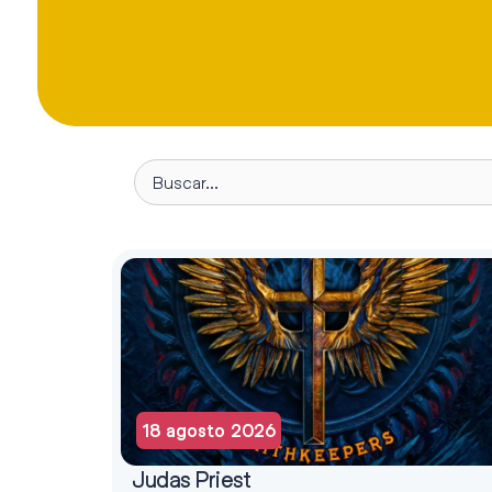
18 agosto 2026
Judas Priest