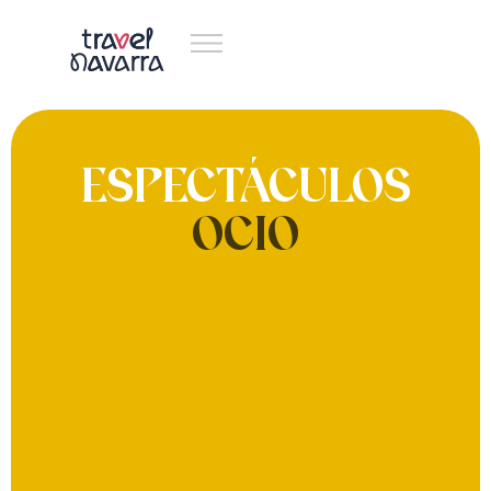
ESPECTÁCULOS
OCIO