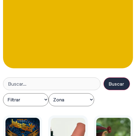
Buscar